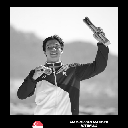
MAXIMILIAN MAEDER
KITEFOIL