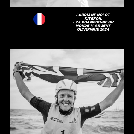
LAURIANE NOLOT
KITEFOIL
⭐️ 2X CHAMPIONNE DU
MONDE 🥈 ARGENT
OLYMPIQUE 2024