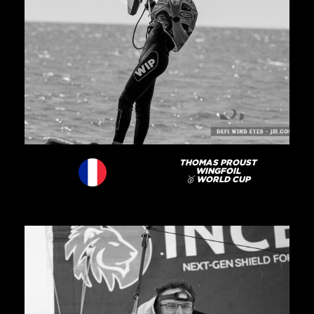
THOMAS PROUST
WINGFOIL
🥈 WORLD CUP