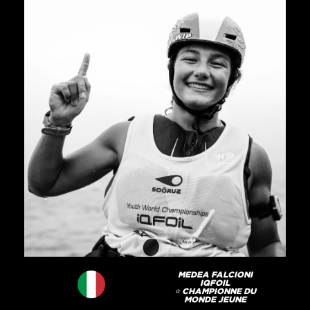
MEDEA FALCIONI
IQFOIL
⭐️ CHAMPIONNE DU
MONDE JEUNE