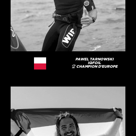
PAWEL TARNOWSKI
IQFOIL
🏆 CHAMPION D'EUROPE