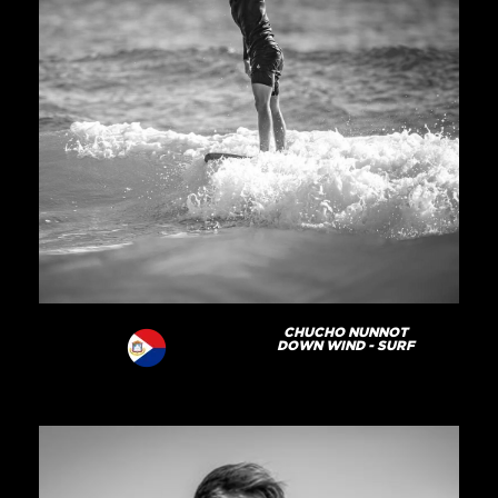
CHUCHO NUNNOT
DOWN WIND - SURF