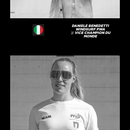
DANIELE BENEDETTI
WINDSURF PWA
🥈 VICE CHAMPION DU
MONDE