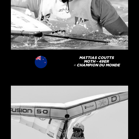
MATTIAS COUTTS
MOTH - 49ER
⭐️ CHAMPION DU MONDE