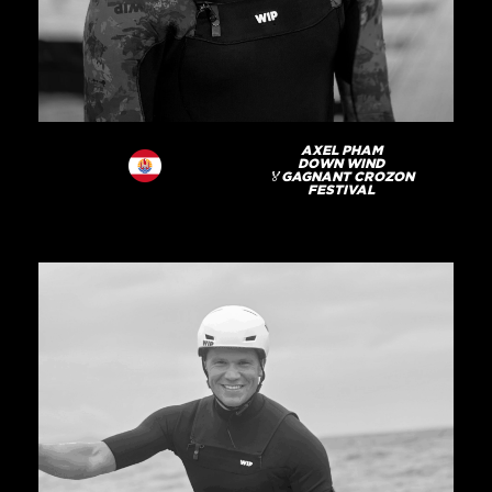
AXEL PHAM
DOWN WIND
🏅GAGNANT CROZON
FESTIVAL