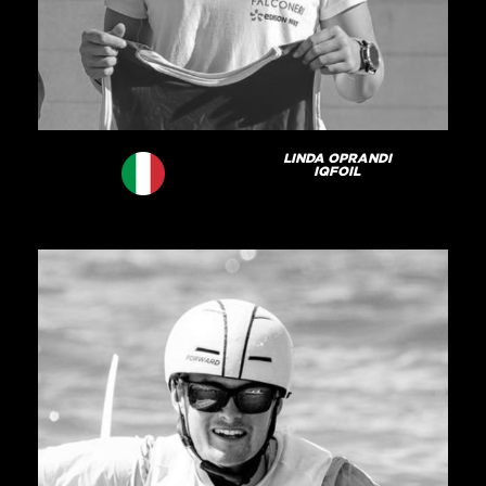
LINDA OPRANDI
IQFOIL