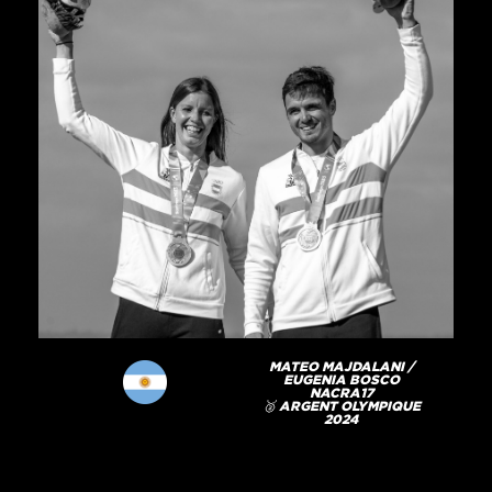
MATEO MAJDALANI /
EUGENIA BOSCO
NACRA17
🥈 ARGENT OLYMPIQUE
2024