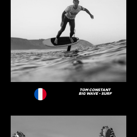
TOM CONSTANT
BIG WAVE - SURF