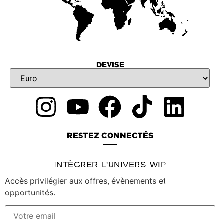
DEVISE
RESTEZ CONNECTÉS
INTÈGRER L'UNIVERS WIP
Accès privilégier aux offres, évènements et
opportunités.