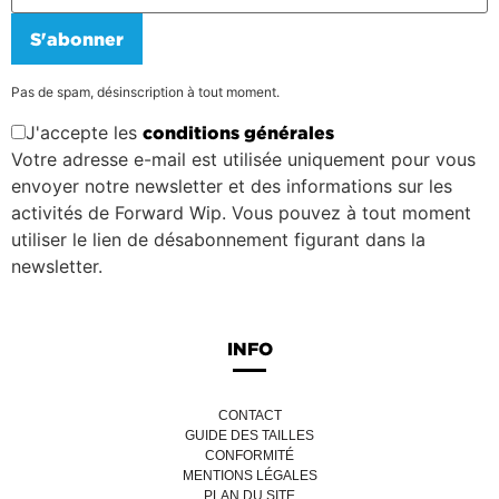
S'abonner
Pas de spam, désinscription à tout moment.
J'accepte les
conditions générales
Votre adresse e-mail est utilisée uniquement pour vous
envoyer notre newsletter et des informations sur les
activités de Forward Wip. Vous pouvez à tout moment
utiliser le lien de désabonnement figurant dans la
newsletter.
INFO
CONTACT
GUIDE DES TAILLES
CONFORMITÉ
MENTIONS LÉGALES
PLAN DU SITE