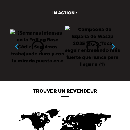
IN ACTION •
TROUVER UN REVENDEUR