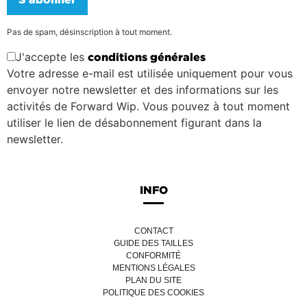
Pas de spam, désinscription à tout moment.
J'accepte les
conditions générales
Votre adresse e-mail est utilisée uniquement pour vous
envoyer notre newsletter et des informations sur les
activités de Forward Wip. Vous pouvez à tout moment
utiliser le lien de désabonnement figurant dans la
newsletter.
INFO
CONTACT
GUIDE DES TAILLES
CONFORMITÉ
MENTIONS LÉGALES
PLAN DU SITE
POLITIQUE DES COOKIES