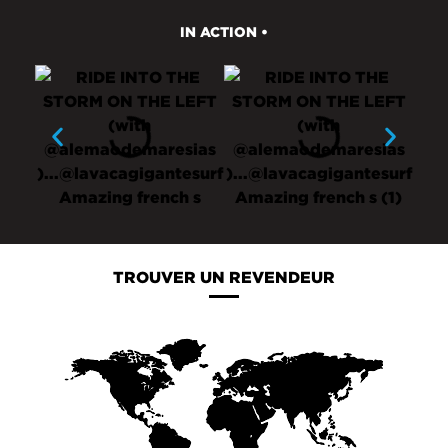
IN ACTION •
TROUVER UN REVENDEUR