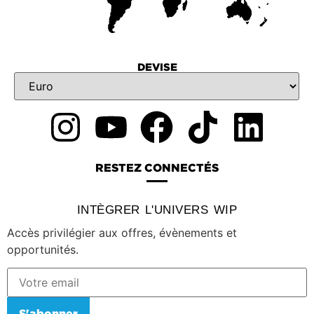
DEVISE
RESTEZ CONNECTÉS
INTÈGRER L'UNIVERS WIP
Accès privilégier aux offres, évènements et
opportunités.
S'abonner