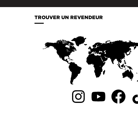
TROUVER UN REVENDEUR