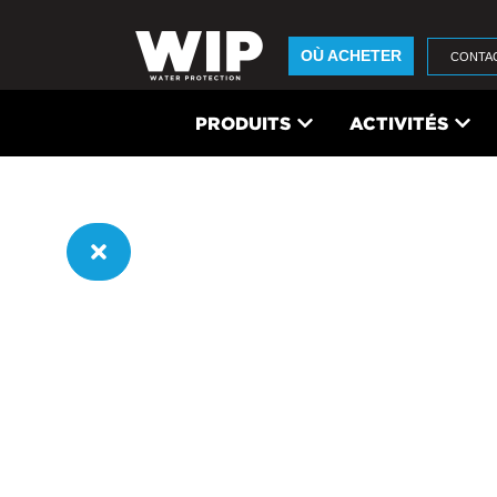
OÙ ACHETER
CONTA
PRODUITS
ACTIVITÉS