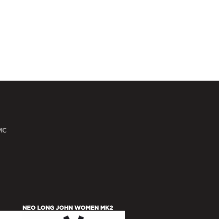
IC
NEO LONG JOHN WOMEN MK2