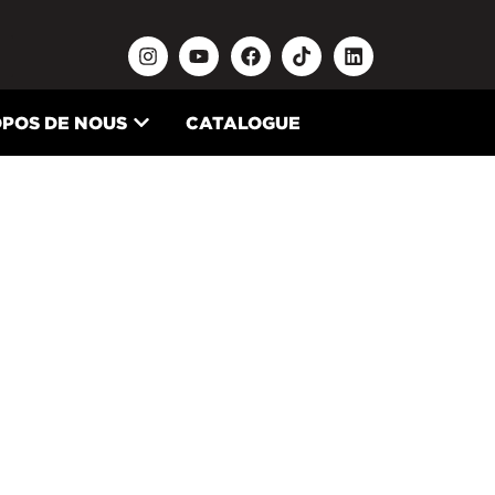
OPOS DE NOUS
CATALOGUE