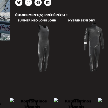
ÉQUIPEMENT(S) PRÉFÉRÉ(S) •
SUMMER NEO LONG JOHN
HYBRID SEMI DRY