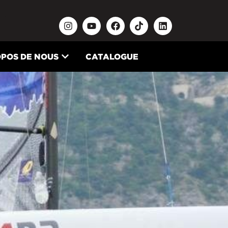
OPOS DE NOUS
CATALOGUE