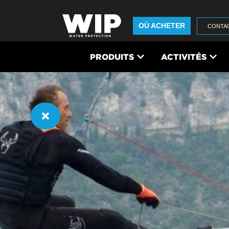
OÙ ACHETER
CONTA
PRODUITS
ACTIVITÉS