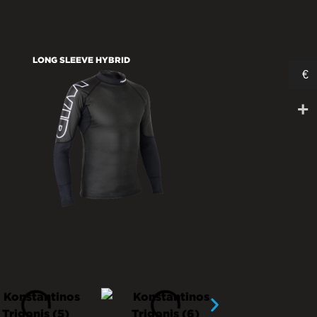
LONG SLEEVE HYBRID
€