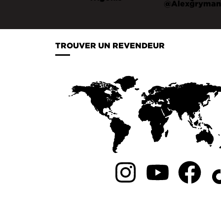
TROUVER UN REVENDEUR