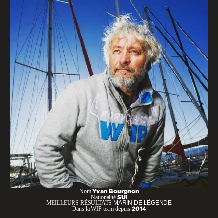
Nom
Yvan Bourgnon
Nationalité
SUI
MEILLEURS RÉSULTATS
MARIN DE LÉGENDE
Dans la WIP team depuis
2014