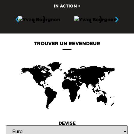
IN ACTION •
TROUVER UN REVENDEUR
DEVISE