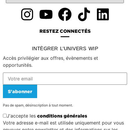
RESTEZ CONNECTÉS
INTÈGRER L'UNIVERS WIP
Accès privilégier aux offres, évènements et
opportunités.
S'abonner
Pas de spam, désinscription à tout moment.
J'accepte les
conditions générales
Votre adresse e-mail est utilisée uniquement pour vous
envoyer notre newsletter et des informations sur les