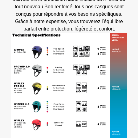
tout nouveau Bob renforcé, tous nos casques sont
conçus pour répondre à vos besoins spécifiques.
Grâce à notre expertise, vous trouverez l'équilibre
parfait entre protection, légèreté et confort.