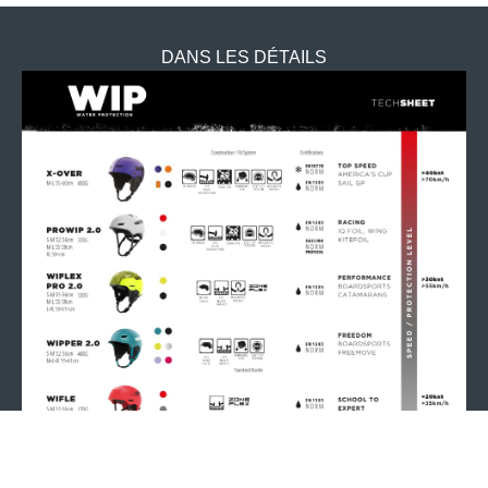
DANS LES DÉTAILS