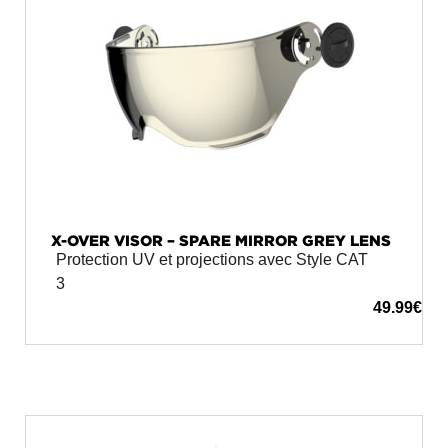
X-OVER VISOR – SPARE MIRROR GREY LENS
Protection UV et projections avec Style CAT
3
49.99
€