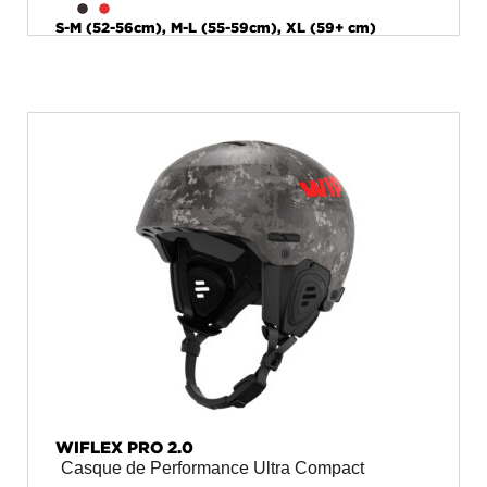
S-M (52-56cm), M-L (55-59cm), XL (59+ cm)
WIFLEX PRO 2.0
Casque de Performance Ultra Compact