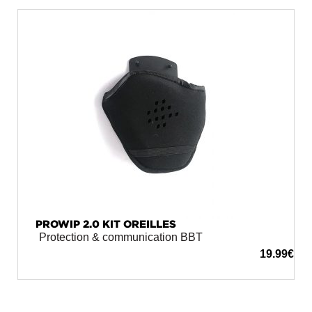
PROWIP 2.0 KIT OREILLES
Protection & communication BBT
19.99
€