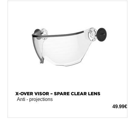
X-OVER VISOR – SPARE CLEAR LENS
Anti - projections
49.99
€