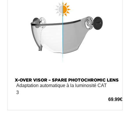
X-OVER VISOR – SPARE PHOTOCHROMIC LENS
Adaptation automatique à la luminosité CAT
3
69.99
€