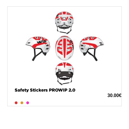
Safety Stickers PROWIP 2.0
30.00
€