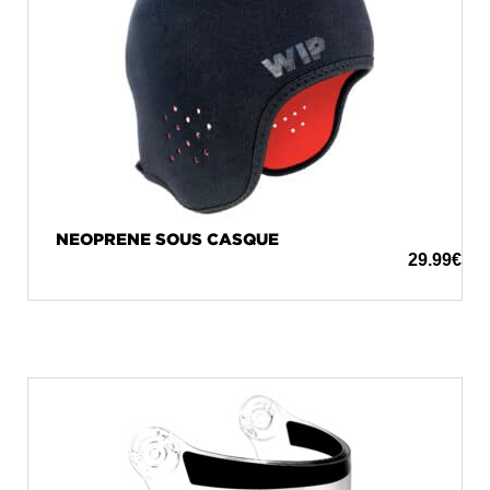
NEOPRENE SOUS CASQUE
29.99
€