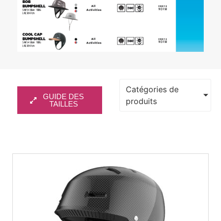
Catégories de
GUIDE DES
produits
TAILLES