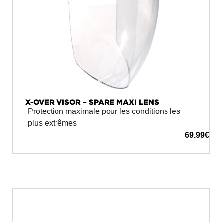
X-OVER VISOR – SPARE MAXI LENS
Protection maximale pour les conditions les
plus extrêmes
69.99
€