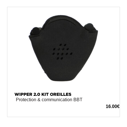
WIPPER 2.0 KIT OREILLES
Protection & communication BBT
16.00
€