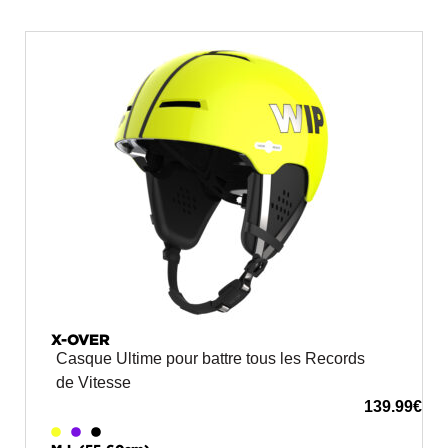
X-OVER
Casque Ultime pour battre tous les Records
de Vitesse
139.99
€