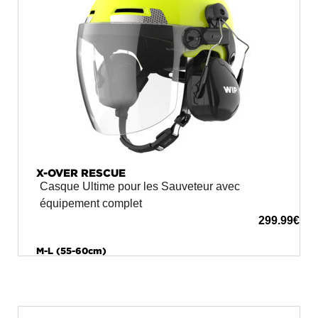
X-OVER RESCUE
Casque Ultime pour les Sauveteur avec
équipement complet
299.99
€
M-L (55-60cm)