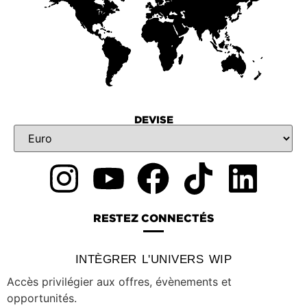
DEVISE
RESTEZ CONNECTÉS
INTÈGRER L'UNIVERS WIP
Accès privilégier aux offres, évènements et
opportunités.