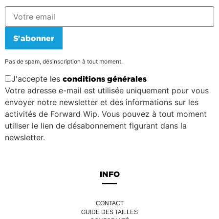
S'abonner
Pas de spam, désinscription à tout moment.
J'accepte les
conditions générales
Votre adresse e-mail est utilisée uniquement pour vous
envoyer notre newsletter et des informations sur les
activités de Forward Wip. Vous pouvez à tout moment
utiliser le lien de désabonnement figurant dans la
newsletter.
INFO
CONTACT
GUIDE DES TAILLES