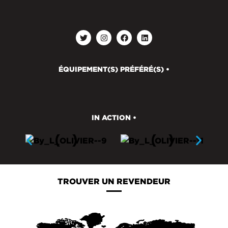
ÉQUIPEMENT(S) PRÉFÉRÉ(S) •
IN ACTION •
TROUVER UN REVENDEUR