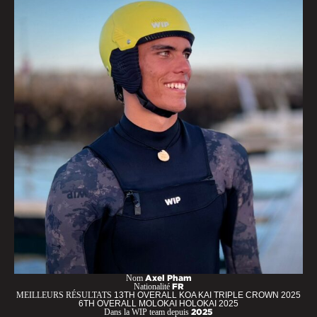
Nom
Axel Pham
Nationalité
FR
MEILLEURS RÉSULTATS
13TH OVERALL KOA KAI TRIPLE CROWN 2025
6TH OVERALL MOLOKAI HOLOKAI 2025
Dans la WIP team depuis
2025