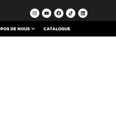
OPOS DE NOUS
CATALOGUE