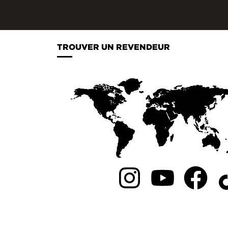
TROUVER UN REVENDEUR