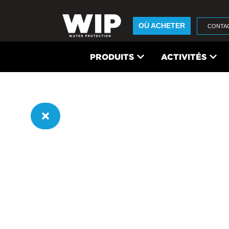
OÙ ACHETER
CONTA
PRODUITS
ACTIVITÉS