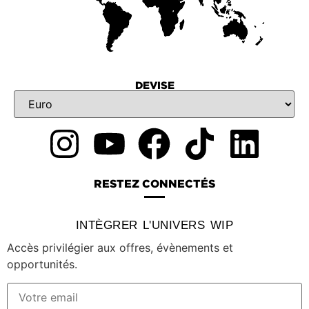
DEVISE
RESTEZ CONNECTÉS
INTÈGRER L'UNIVERS WIP
Accès privilégier aux offres, évènements et
opportunités.