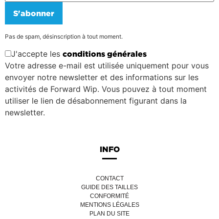
S'abonner
Pas de spam, désinscription à tout moment.
J'accepte les
conditions générales
Votre adresse e-mail est utilisée uniquement pour vous
envoyer notre newsletter et des informations sur les
activités de Forward Wip. Vous pouvez à tout moment
utiliser le lien de désabonnement figurant dans la
newsletter.
INFO
CONTACT
GUIDE DES TAILLES
CONFORMITÉ
MENTIONS LÉGALES
PLAN DU SITE