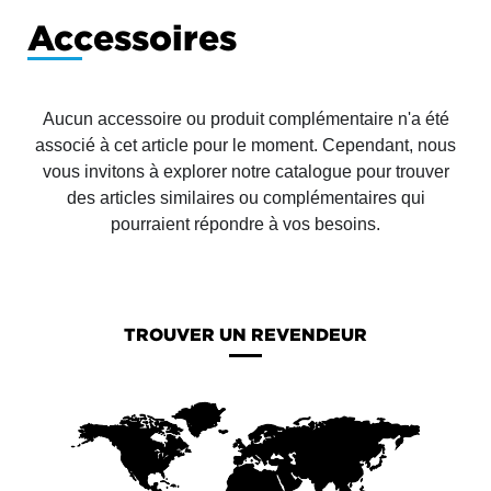
Accessoires
Aucun accessoire ou produit complémentaire n'a été
associé à cet article pour le moment. Cependant, nous
vous invitons à explorer notre catalogue pour trouver
des articles similaires ou complémentaires qui
pourraient répondre à vos besoins.
TROUVER UN REVENDEUR