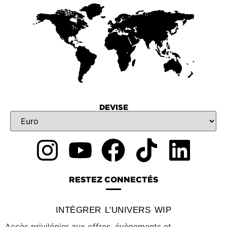
DEVISE
RESTEZ CONNECTÉS
INTÈGRER L'UNIVERS WIP
Accès privilégier aux offres, évènements et