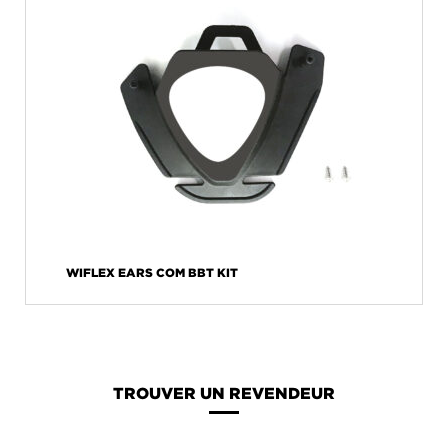
WIFLEX EARS COM BBT KIT
TROUVER UN REVENDEUR