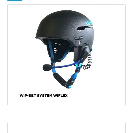
WIP-BBT SYSTEM WIFLEX