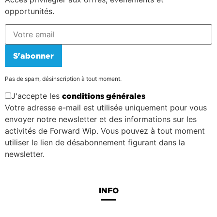
opportunités.
S'abonner
Pas de spam, désinscription à tout moment.
J'accepte les
conditions générales
Votre adresse e-mail est utilisée uniquement pour vous
envoyer notre newsletter et des informations sur les
activités de Forward Wip. Vous pouvez à tout moment
utiliser le lien de désabonnement figurant dans la
newsletter.
INFO