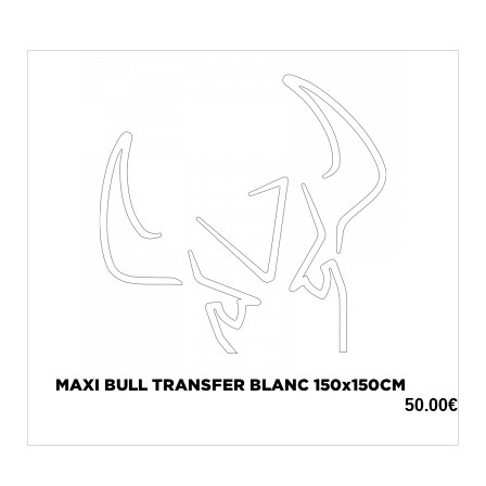
MAXI BULL TRANSFER BLANC 150x150CM
50.00
€