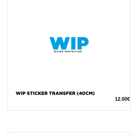
WIP STICKER TRANSFER (40CM)
12.00
€