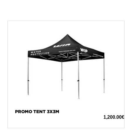
PROMO TENT 3X3M
1,200.00
€