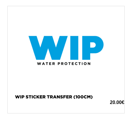
WIP STICKER TRANSFER (100CM)
20.00
€