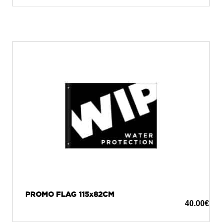
PROMO FLAG 115x82CM
40.00
€