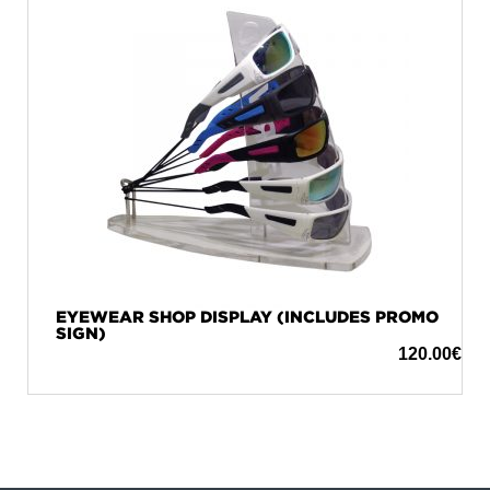
EYEWEAR SHOP DISPLAY (INCLUDES PROMO
SIGN)
120.00
€