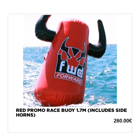
RED PROMO RACE BUOY 1.7M (INCLUDES SIDE
HORNS)
260.00
€