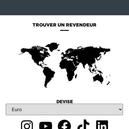
TROUVER UN REVENDEUR
DEVISE