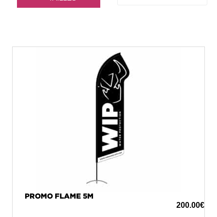
PROMO FLAME 5M
200.00
€