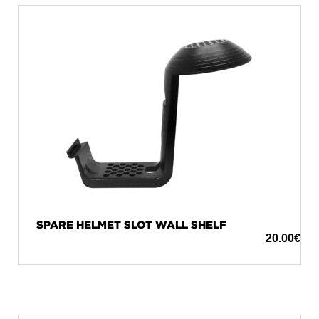
SPARE HELMET SLOT WALL SHELF
20.00
€