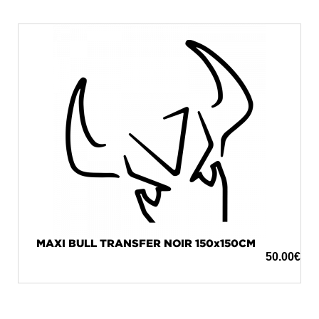
MAXI BULL TRANSFER NOIR 150x150CM
50.00
€