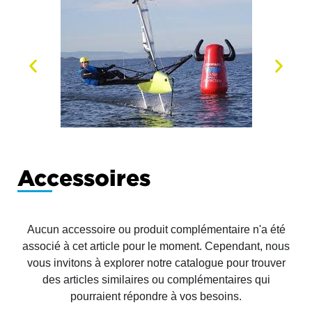
Accessoires
Aucun accessoire ou produit complémentaire n'a été
associé à cet article pour le moment. Cependant, nous
vous invitons à explorer notre catalogue pour trouver
des articles similaires ou complémentaires qui
pourraient répondre à vos besoins.