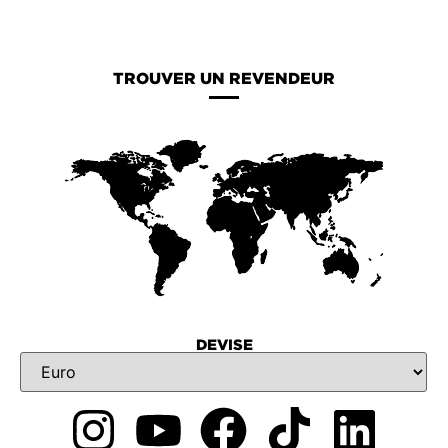
TROUVER UN REVENDEUR
DEVISE