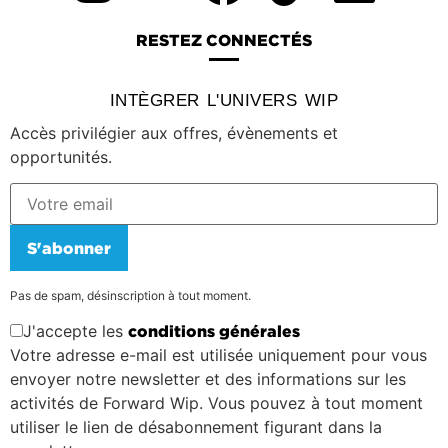
RESTEZ CONNECTÉS
INTÈGRER L'UNIVERS WIP
Accès privilégier aux offres, évènements et
opportunités.
S'abonner
Pas de spam, désinscription à tout moment.
J'accepte les
conditions générales
Votre adresse e-mail est utilisée uniquement pour vous
envoyer notre newsletter et des informations sur les
activités de Forward Wip. Vous pouvez à tout moment
utiliser le lien de désabonnement figurant dans la