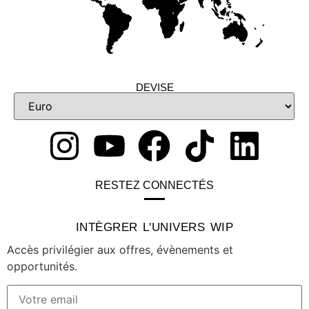
DEVISE
RESTEZ CONNECTÉS
INTÈGRER L'UNIVERS WIP
Accès privilégier aux offres, évènements et
opportunités.