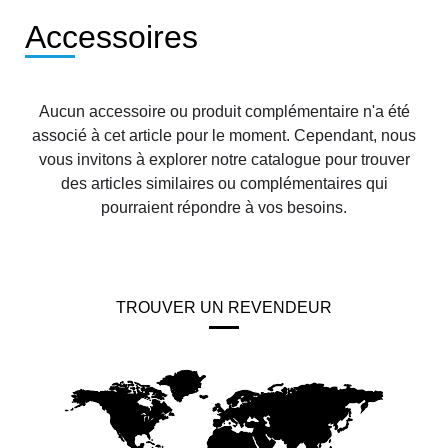
Accessoires
Aucun accessoire ou produit complémentaire n'a été
associé à cet article pour le moment. Cependant, nous
vous invitons à explorer notre catalogue pour trouver
des articles similaires ou complémentaires qui
pourraient répondre à vos besoins.
TROUVER UN REVENDEUR