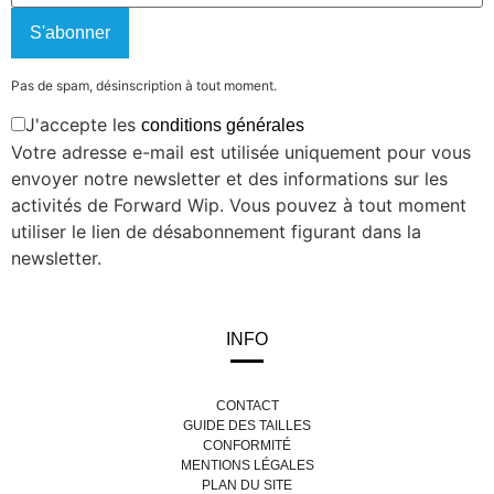
S'abonner
Pas de spam, désinscription à tout moment.
J'accepte les
conditions générales
Votre adresse e-mail est utilisée uniquement pour vous
envoyer notre newsletter et des informations sur les
activités de Forward Wip. Vous pouvez à tout moment
utiliser le lien de désabonnement figurant dans la
newsletter.
INFO
CONTACT
GUIDE DES TAILLES
CONFORMITÉ
MENTIONS LÉGALES
PLAN DU SITE