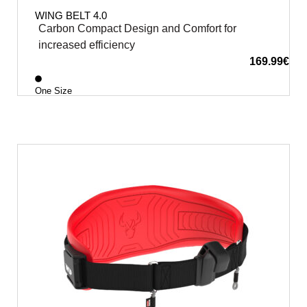
WING BELT 4.0
Carbon Compact Design and Comfort for
increased efficiency
169.99
€
One Size