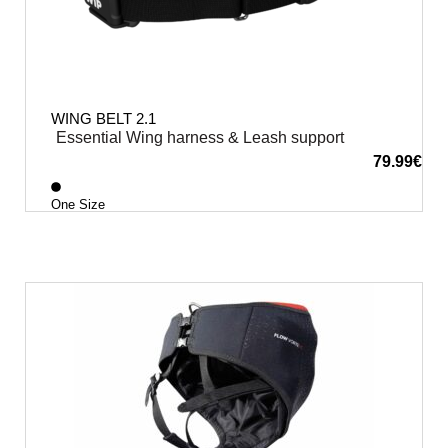
WING BELT 2.1
Essential Wing harness & Leash support
79.99
€
One Size