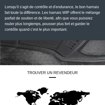
Lorsqu'il s'agit de contrôle et d'endurance, le bon harnais
fait toute la différence. Les harnais WIP offrent le mélange
parfait de soutien et de liberté, afin que vous puissiez
rouler plus longtemps, pousser plus fort et garder le
contrôle quand c'est le plus important.
TROUVER UN REVENDEUR