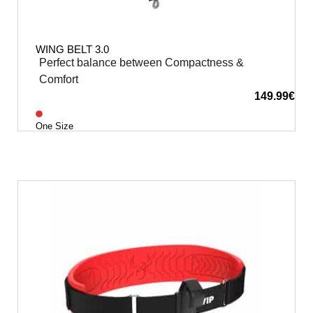
WING BELT 3.0
Perfect balance between Compactness &
Comfort
149.99
€
One Size