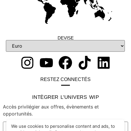
DEVISE
RESTEZ CONNECTÉS
INTÈGRER L'UNIVERS WIP
Accès privilégier aux offres, évènements et
opportunités.
We use cookies to personalise content and ads, to