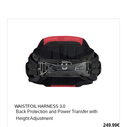
WAISTFOIL HARNESS 3.0
Back Protection and Power Transfer with
Height Adjustment
249.99
€