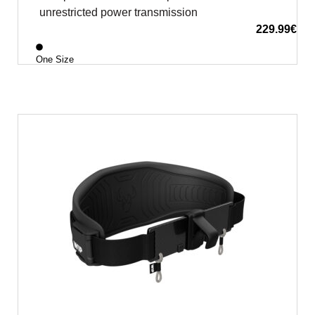
unrestricted power transmission
229.99
€
One Size