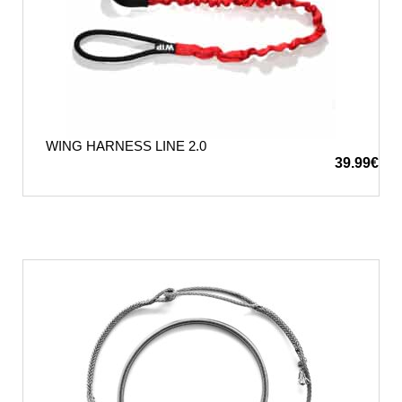
WING HARNESS LINE 2.0
39.99
€