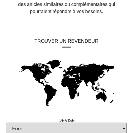
des articles similaires ou complémentaires qui
pourraient répondre à vos besoins.
TROUVER UN REVENDEUR
DEVISE