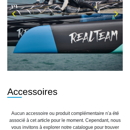
Accessoires
Aucun accessoire ou produit complémentaire n'a été
associé à cet article pour le moment. Cependant, nous
vous invitons à explorer notre catalogue pour trouver