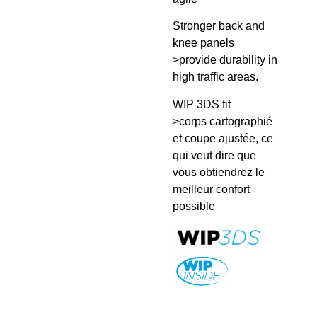
Stronger back and
knee panels
>provide durability in
high traffic areas.
WIP 3DS fit
>corps cartographié
et coupe ajustée, ce
qui veut dire que
vous obtiendrez le
meilleur confort
possible