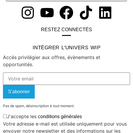
RESTEZ CONNECTÉS
INTÈGRER L'UNIVERS WIP
Accès privilégier aux offres, évènements et
opportunités.
S'abonner
Pas de spam, désinscription à tout moment.
J'accepte les
conditions générales
Votre adresse e-mail est utilisée uniquement pour vous
envoyer notre newsletter et des informations sur les