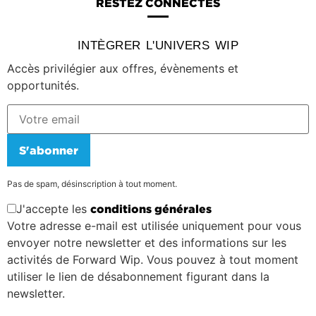
RESTEZ CONNECTÉS
INTÈGRER L'UNIVERS WIP
Accès privilégier aux offres, évènements et
opportunités.
S'abonner
Pas de spam, désinscription à tout moment.
J'accepte les
conditions générales
Votre adresse e-mail est utilisée uniquement pour vous
envoyer notre newsletter et des informations sur les
activités de Forward Wip. Vous pouvez à tout moment
utiliser le lien de désabonnement figurant dans la
newsletter.