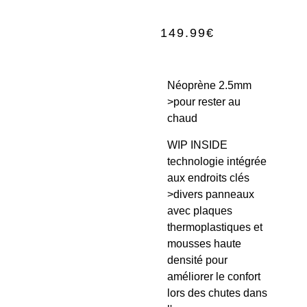
149.99
€
Néoprène 2.5mm
>pour rester au
chaud
WIP INSIDE
technologie intégrée
aux endroits clés
>divers panneaux
avec plaques
thermoplastiques et
mousses haute
densité pour
améliorer le confort
lors des chutes dans