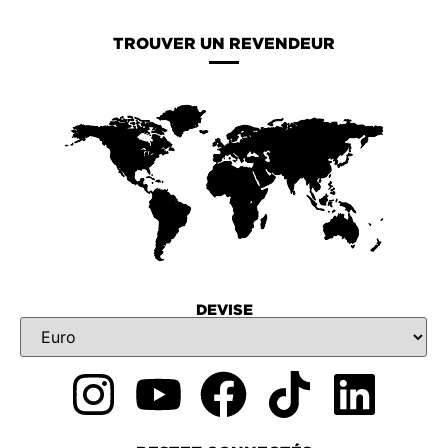
TROUVER UN REVENDEUR
DEVISE