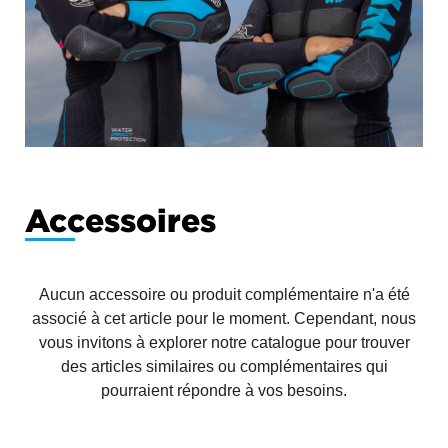
Accessoires
Aucun accessoire ou produit complémentaire n'a été
associé à cet article pour le moment. Cependant, nous
vous invitons à explorer notre catalogue pour trouver
des articles similaires ou complémentaires qui
pourraient répondre à vos besoins.