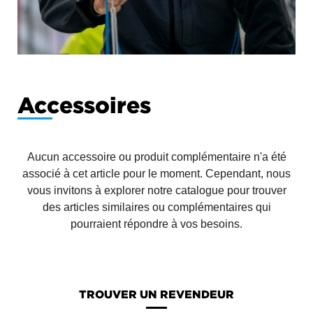
Accessoires
Aucun accessoire ou produit complémentaire n'a été
associé à cet article pour le moment. Cependant, nous
vous invitons à explorer notre catalogue pour trouver
des articles similaires ou complémentaires qui
pourraient répondre à vos besoins.
TROUVER UN REVENDEUR