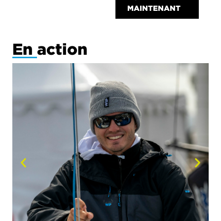
MAINTENANT
En action