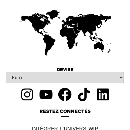
DEVISE
RESTEZ CONNECTÉS
INTÈGRER L'UNIVERS WIP