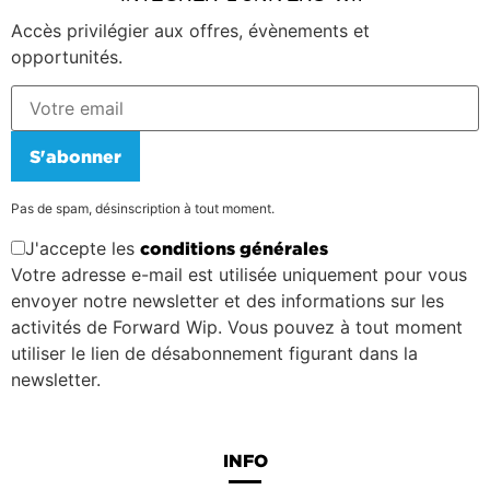
Accès privilégier aux offres, évènements et
opportunités.
S'abonner
Pas de spam, désinscription à tout moment.
J'accepte les
conditions générales
Votre adresse e-mail est utilisée uniquement pour vous
envoyer notre newsletter et des informations sur les
activités de Forward Wip. Vous pouvez à tout moment
utiliser le lien de désabonnement figurant dans la
newsletter.
INFO