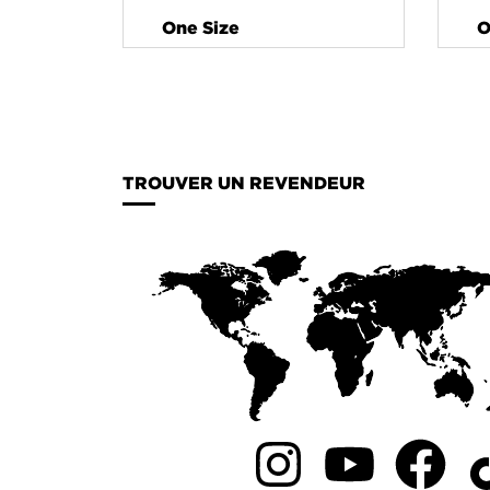
One Size
O
TROUVER UN REVENDEUR