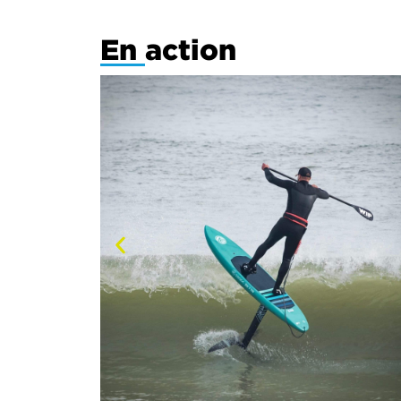
En action