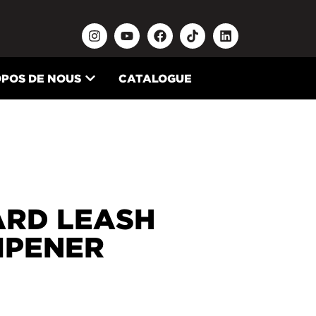
OPOS DE NOUS
CATALOGUE
ARD LEASH
MPENER