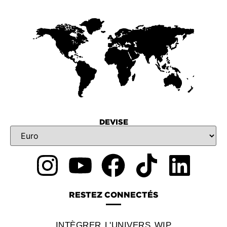
DEVISE
RESTEZ CONNECTÉS
INTÈGRER L'UNIVERS WIP