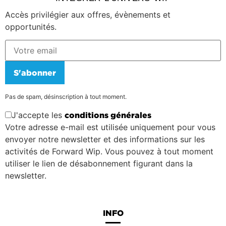
Accès privilégier aux offres, évènements et
opportunités.
S'abonner
Pas de spam, désinscription à tout moment.
J'accepte les
conditions générales
Votre adresse e-mail est utilisée uniquement pour vous
envoyer notre newsletter et des informations sur les
activités de Forward Wip. Vous pouvez à tout moment
utiliser le lien de désabonnement figurant dans la
newsletter.
INFO