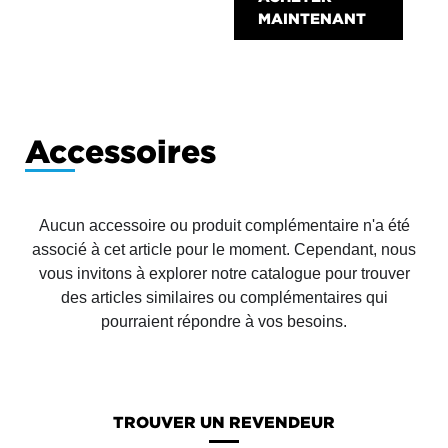
MAINTENANT
Accessoires
Aucun accessoire ou produit complémentaire n'a été
associé à cet article pour le moment. Cependant, nous
vous invitons à explorer notre catalogue pour trouver
des articles similaires ou complémentaires qui
pourraient répondre à vos besoins.
TROUVER UN REVENDEUR