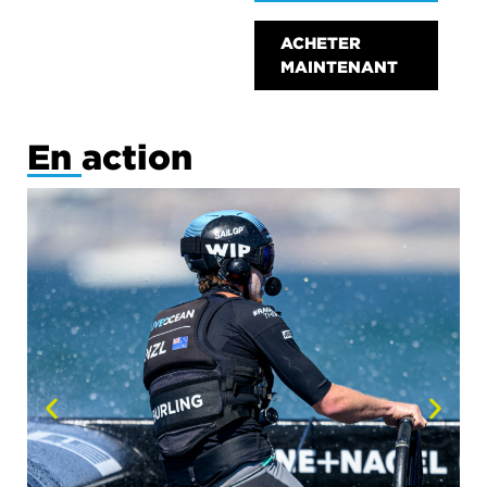
ACHETER
MAINTENANT
En action