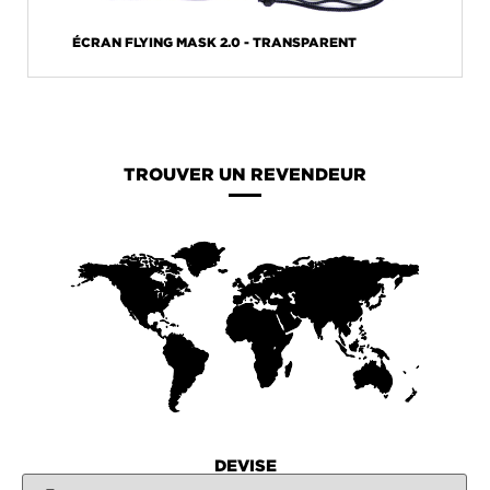
ÉCRAN FLYING MASK 2.0 - TRANSPARENT
TROUVER UN REVENDEUR
DEVISE