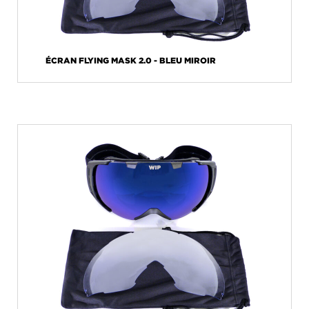
ÉCRAN FLYING MASK 2.0 - BLEU MIROIR