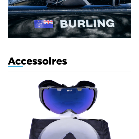
Accessoires