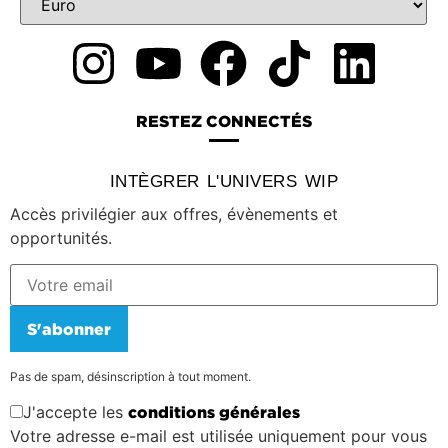
RESTEZ CONNECTÉS
INTÈGRER L'UNIVERS WIP
Accès privilégier aux offres, évènements et
opportunités.
S'abonner
Pas de spam, désinscription à tout moment.
J'accepte les
conditions générales
Votre adresse e-mail est utilisée uniquement pour vous