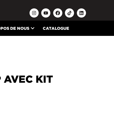
OPOS DE NOUS
CATALOGUE
 AVEC KIT