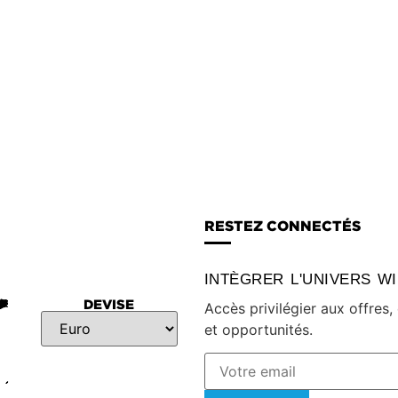
RESTEZ CONNECTÉS
INTÈGRER L'UNIVERS W
DEVISE
Accès privilégier aux offres
et opportunités.