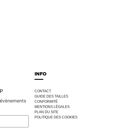
INFO
IP
CONTACT
GUIDE DES TAILLES
, évènements
CONFORMITÉ
MENTIONS LÉGALES
PLAN DU SITE
POLITIQUE DES COOKIES