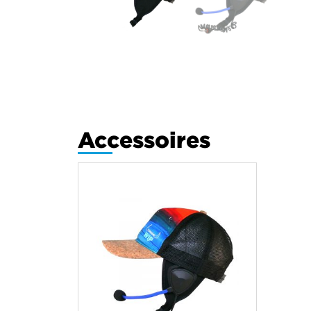
Accessoires