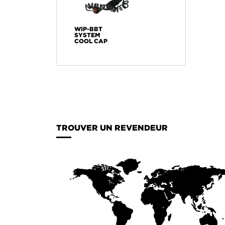
WIP-BBT
SYSTEM
COOL CAP
TROUVER UN REVENDEUR