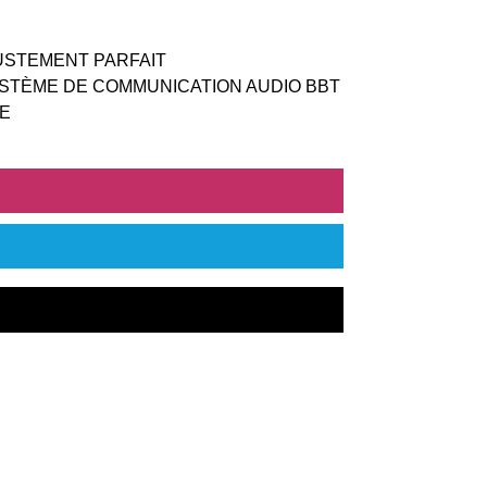
USTEMENT PARFAIT
YSTÈME DE COMMUNICATION AUDIO BBT
GE