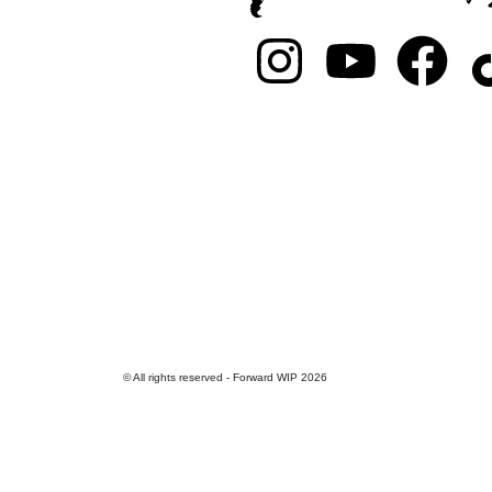
© All rights reserved - Forward WIP 2026