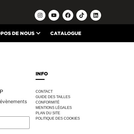
OPOS DE NOUS
CATALOGUE
INFO
IP
CONTACT
GUIDE DES TAILLES
, évènements
CONFORMITÉ
MENTIONS LÉGALES
PLAN DU SITE
POLITIQUE DES COOKIES