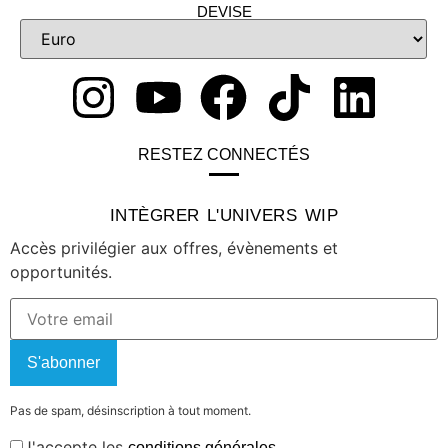
DEVISE
RESTEZ CONNECTÉS
INTÈGRER L'UNIVERS WIP
Accès privilégier aux offres, évènements et
opportunités.
S'abonner
Pas de spam, désinscription à tout moment.
J'accepte les
conditions générales