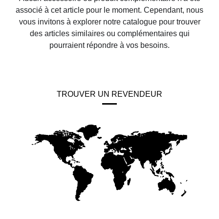
associé à cet article pour le moment. Cependant, nous
vous invitons à explorer notre catalogue pour trouver
des articles similaires ou complémentaires qui
pourraient répondre à vos besoins.
TROUVER UN REVENDEUR