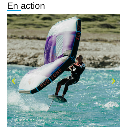
En action