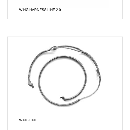
WING HARNESS LINE 2.0
WING LINE