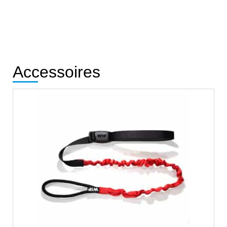
Accessoires