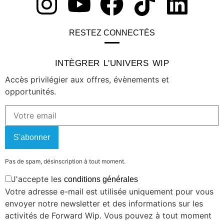
RESTEZ CONNECTÉS
INTÈGRER L'UNIVERS WIP
Accès privilégier aux offres, évènements et
opportunités.
S'abonner
Pas de spam, désinscription à tout moment.
J'accepte les
conditions générales
Votre adresse e-mail est utilisée uniquement pour vous
envoyer notre newsletter et des informations sur les
activités de Forward Wip. Vous pouvez à tout moment