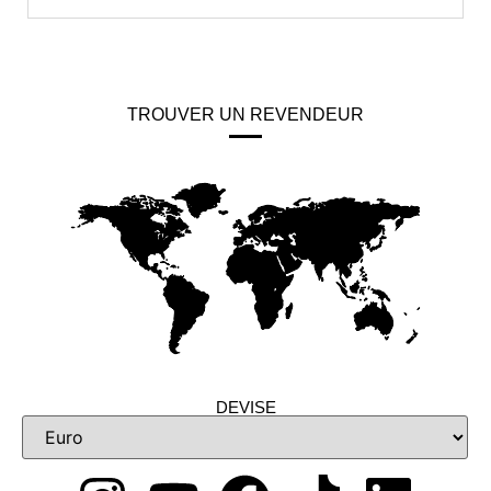
TROUVER UN REVENDEUR
DEVISE