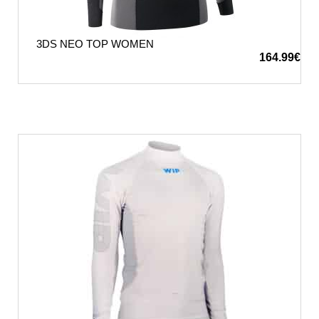
3DS NEO TOP WOMEN
164.99
€