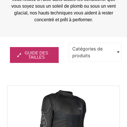
vous soyez sous un soleil de plomb ou sous un vent
glacial, nos hauts techniques vous aident à rester
concentré et prêt à performer.
Catégories de
GUIDE DES
produits
TAILLES