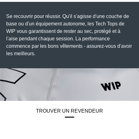
Se recouvrir pour réussir. Qu'il s'agisse d'une couche de
base ou d'un équipement autonome, les Tech Tops de
WIP vous garantissent de rester au sec, protégé et à
l'aise pendant chaque session. La performance
commence par les bons vêtements - assurez-vous d'avoir
les meilleurs.
TROUVER UN REVENDEUR