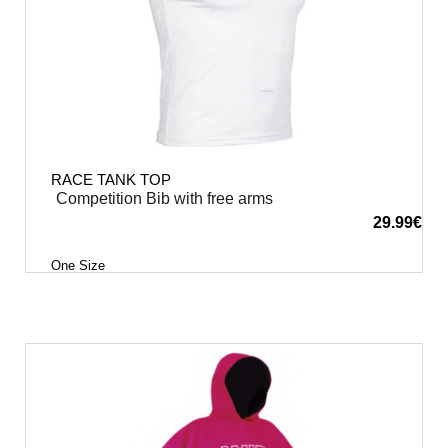
RACE TANK TOP
Competition Bib with free arms
29.99
€
One Size