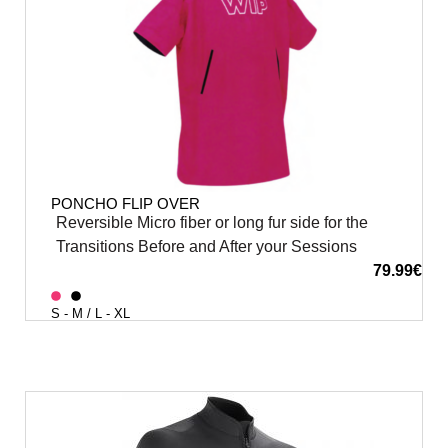
PONCHO FLIP OVER
Reversible Micro fiber or long fur side for the
Transitions Before and After your Sessions
79.99
€
S - M / L - XL