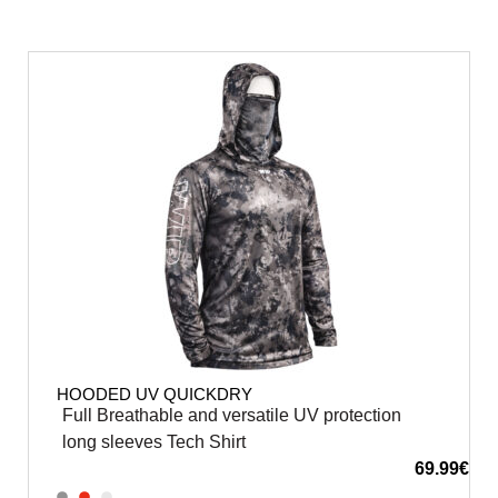
HOODED UV QUICKDRY
Full Breathable and versatile UV protection
long sleeves Tech Shirt
69.99
€