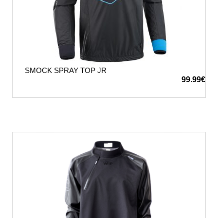
SMOCK SPRAY TOP JR
99.99
€